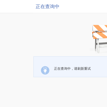
正在查询中
正在查询中，请刷新重试