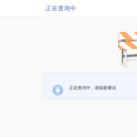
正在查询中
正在查询中，请刷新重试